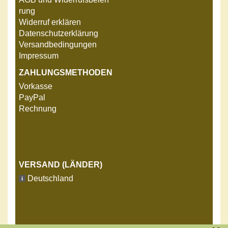
rung
Widerruf erklären
Datenschutzerklärung
Versandbedingungen
Impressum
ZAHLUNGSMETHODEN
Vorkasse
PayPal
Rechnung
VERSAND (LÄNDER)
Deutschland