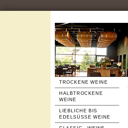
TROCKENE WEINE
HALBTROCKENE
WEINE
LIEBLICHE BIS
EDELSÜSSE WEINE